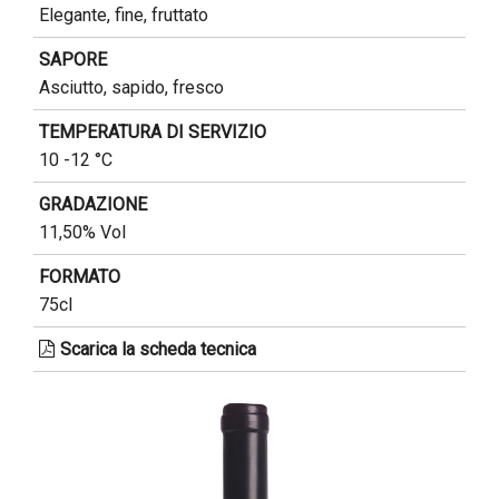
Elegante, fine, fruttato
SAPORE
Asciutto, sapido, fresco
TEMPERATURA DI SERVIZIO
10 -12 °C
GRADAZIONE
11,50% Vol
FORMATO
75cl
Scarica la scheda tecnica