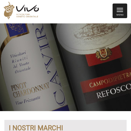
MENU
I NOSTRI MARCHI