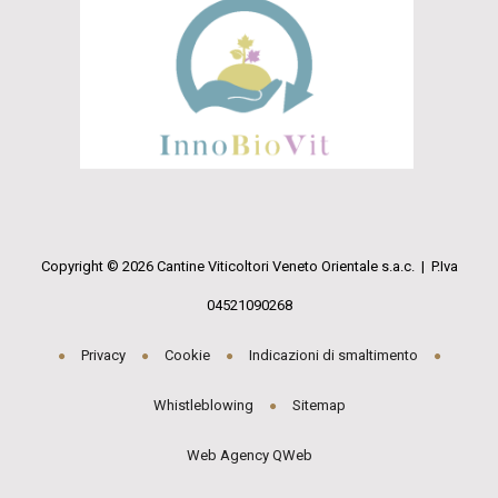
Copyright © 2026 Cantine Viticoltori Veneto Orientale s.a.c. | P.Iva
04521090268
Privacy
Cookie
Indicazioni di smaltimento
Whistleblowing
Sitemap
Web Agency QWeb