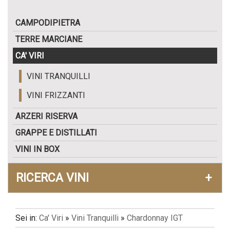
CAMPODIPIETRA
TERRE MARCIANE
CA' VIRI
VINI TRANQUILLI
VINI FRIZZANTI
ARZERI RISERVA
GRAPPE E DISTILLATI
VINI IN BOX
RICERCA VINI
+
Sei in:
Ca' Viri
»
Vini Tranquilli
»
Chardonnay IGT