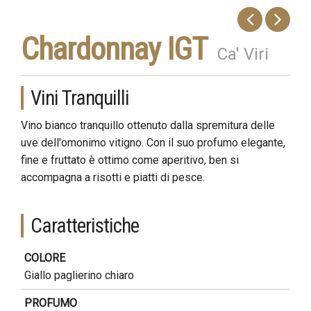
Chardonnay IGT
Ca' Viri
Vini Tranquilli
Vino bianco tranquillo ottenuto dalla spremitura delle
uve dell'omonimo vitigno. Con il suo profumo elegante,
fine e fruttato è ottimo come aperitivo, ben si
accompagna a risotti e piatti di pesce.
Caratteristiche
COLORE
Giallo paglierino chiaro
PROFUMO