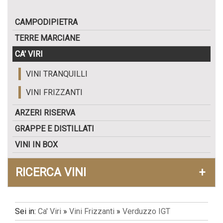
CAMPODIPIETRA
TERRE MARCIANE
CA' VIRI
VINI TRANQUILLI
VINI FRIZZANTI
ARZERI RISERVA
GRAPPE E DISTILLATI
VINI IN BOX
RICERCA VINI
+
Sei in:
Ca' Viri
»
Vini Frizzanti
»
Verduzzo IGT