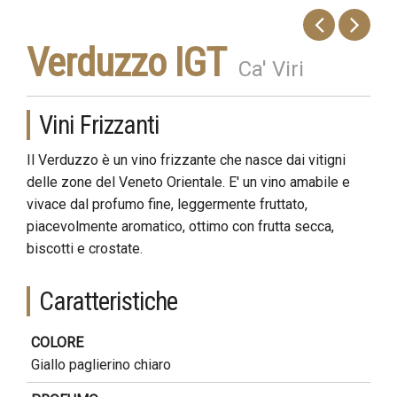
Verduzzo IGT
Ca' Viri
Vini Frizzanti
Il Verduzzo è un vino frizzante che nasce dai vitigni
delle zone del Veneto Orientale. E' un vino amabile e
vivace dal profumo fine, leggermente fruttato,
piacevolmente aromatico, ottimo con frutta secca,
biscotti e crostate.
Caratteristiche
COLORE
Giallo paglierino chiaro