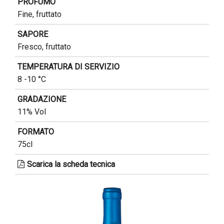
PROFUMO
Fine, fruttato
SAPORE
Fresco, fruttato
TEMPERATURA DI SERVIZIO
8 -10 °C
GRADAZIONE
11% Vol
FORMATO
75cl
Scarica la scheda tecnica