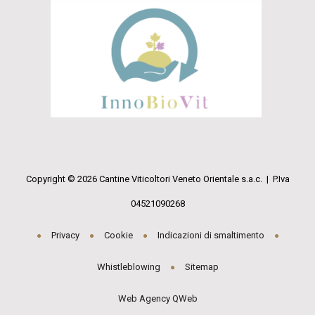
Copyright © 2026 Cantine Viticoltori Veneto Orientale s.a.c. | P.Iva
04521090268
Privacy
Cookie
Indicazioni di smaltimento
Whistleblowing
Sitemap
Web Agency QWeb