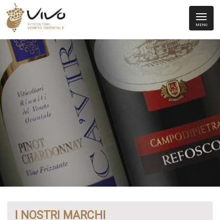
MENU
I NOSTRI MARCHI