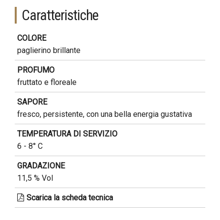
Caratteristiche
COLORE
paglierino brillante
PROFUMO
fruttato e floreale
SAPORE
fresco, persistente, con una bella energia gustativa
TEMPERATURA DI SERVIZIO
6 - 8° C
GRADAZIONE
11,5 % Vol
Scarica la scheda tecnica