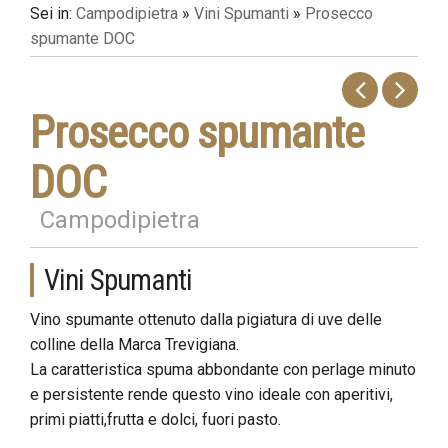
Sei in:
Campodipietra
»
Vini Spumanti
»
Prosecco
spumante DOC
Prosecco spumante
DOC
Campodipietra
Vini Spumanti
Vino spumante ottenuto dalla pigiatura di uve delle
colline della Marca Trevigiana.
La caratteristica spuma abbondante con perlage minuto
e persistente rende questo vino ideale con aperitivi,
primi piatti,frutta e dolci, fuori pasto.