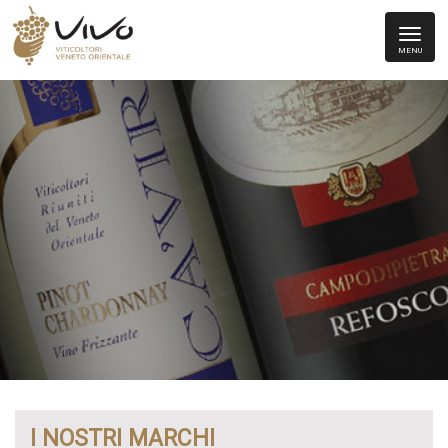
MENU
I NOSTRI MARCHI