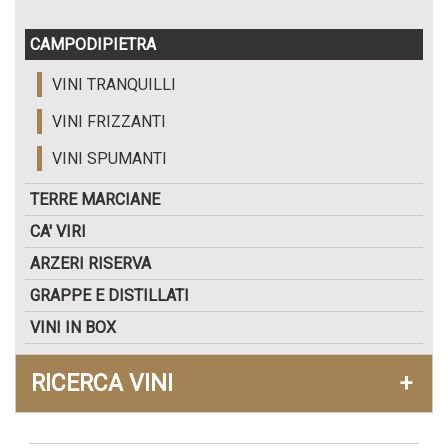
CAMPODIPIETRA
VINI TRANQUILLI
VINI FRIZZANTI
VINI SPUMANTI
TERRE MARCIANE
CA' VIRI
ARZERI RISERVA
GRAPPE E DISTILLATI
VINI IN BOX
RICERCA VINI
+