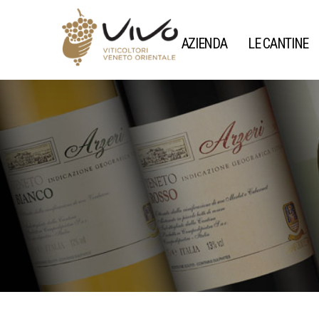
AZIENDA
LE CANTINE