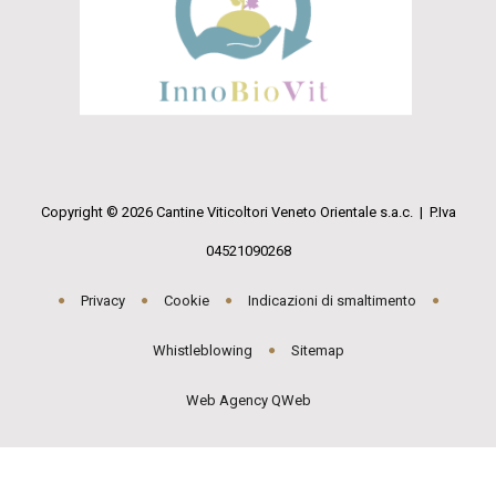
Copyright © 2026 Cantine Viticoltori Veneto Orientale s.a.c. | P.Iva
04521090268
Privacy
Cookie
Indicazioni di smaltimento
Whistleblowing
Sitemap
Web Agency QWeb