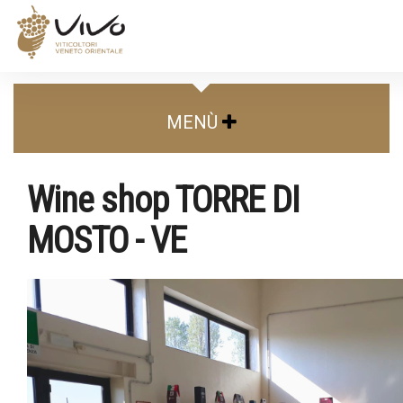
MENÙ
Wine shop TORRE DI
MOSTO - VE